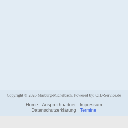
Copyright © 2026
Marburg-Michelbach
, Powered by:
QID-Service.de
Home
Ansprechpartner
Impressum
Datenschutzerklärung
Termine