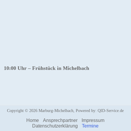
10:00 Uhr – Frühstück in Michelbach
Copyright © 2026
Marburg-Michelbach
, Powered by:
QID-Service.de
Home
Ansprechpartner
Impressum
Datenschutzerklärung
Termine